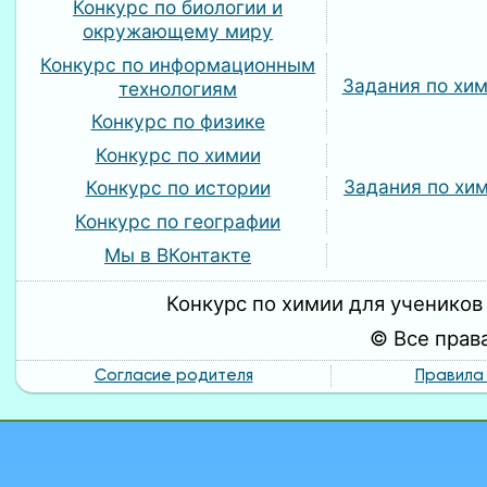
Конкурс по биологии и
окружающему миру
Конкурс по информационным
Задания по хим
технологиям
Конкурс по физике
Конкурс по химии
Задания по хим
Конкурс по истории
Конкурс по географии
Мы в ВКонтакте
Конкурс по химии для учеников 
© Все прав
Согласие родителя
Правила 