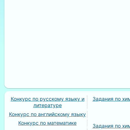
Конкурс по русскому языку и
Задания по хи
литературе
Конкурс по английскому языку
Конкурс по математике
Задания по хи