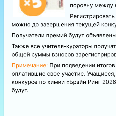
поровну между 
Регистрировать
можно до завершения текущей конку
Получатели премий будут объявлены
Также все учителя-кураторы получ
общей суммы взносов зарегистриров
Примечание:
При подведении итогов 
оплатившие свое участие. Учащиеся
конкурсе по химии «Брэйн Ринг 2026
будут.