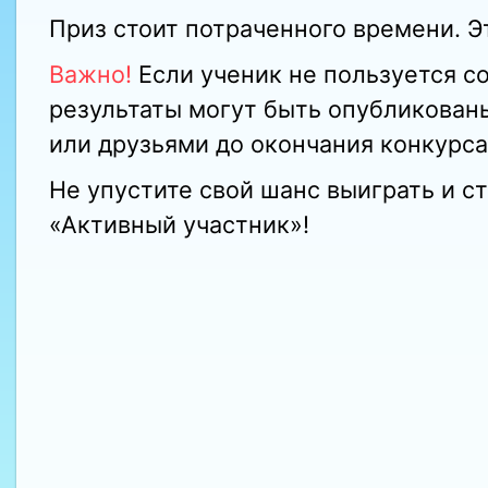
Приз стоит потраченного времени. Э
Важно!
Если ученик не пользуется с
результаты могут быть опубликован
или друзьями до окончания конкурса
Не упустите свой шанс выиграть и с
«Активный участник»!