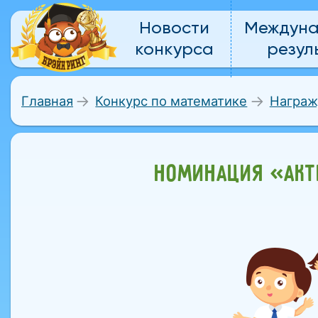
Новости
Междун
конкурса
резул
Главная
Конкурс по математике
Награж
НОМИНАЦИЯ «АКТ