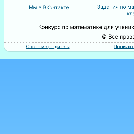
Задания по ма
Мы в ВКонтакте
кл
Конкурс по математике для ученик
© Все прав
Согласие родителя
Правила 