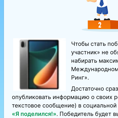
Чтобы стать по
участник» не о
набирать макси
Международном 
Ринг».
Достаточно сра
опубликовать информацию о своих ре
текстовое сообщение) в социальной 
«Я поделился!»
. Победитель будет 