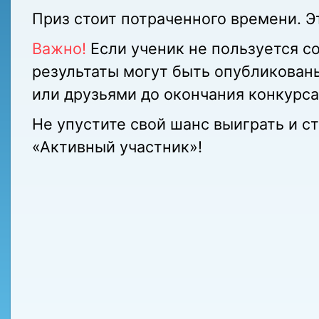
Приз стоит потраченного времени. Э
Важно!
Если ученик не пользуется с
результаты могут быть опубликован
или друзьями до окончания конкурса
Не упустите свой шанс выиграть и с
«Активный участник»!