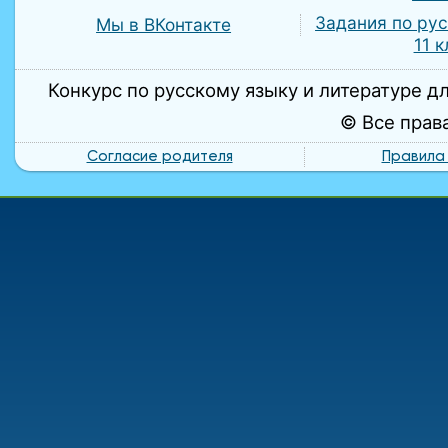
Задания по ру
Мы в ВКонтакте
11 
Конкурс по русскому языку и литературе дл
© Все прав
Согласие родителя
Правила 