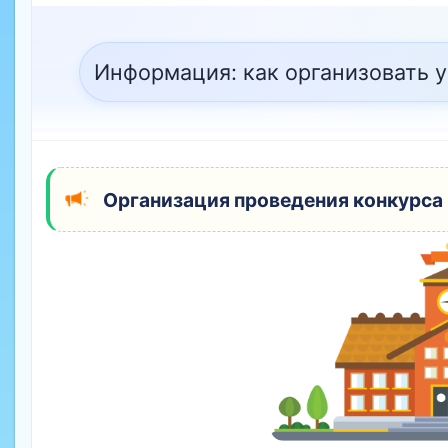
Информация: как организовать у
Организация проведения конкурса