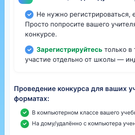
Не нужно регистрироваться, е
Просто попросите вашего учителя
конкурсе.
Зарегистрируйтесь
только в 
участие отдельно от школы — ин
Проведение конкурса для ваших у
форматах:
В компьютерном классе вашего учебн
На дому/удалённо с компьютера учен