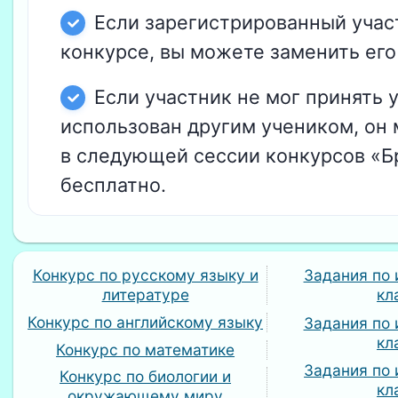
Если зарегистрированный учас
конкурсе, вы можете заменить его 
Если участник не мог принять у
использован другим учеником, он
в следующей сессии конкурсов «Б
бесплатно.
Конкурс по русскому языку и
Задания по 
литературе
кл
Конкурс по английскому языку
Задания по 
кл
Конкурс по математике
Задания по 
Конкурс по биологии и
кл
окружающему миру