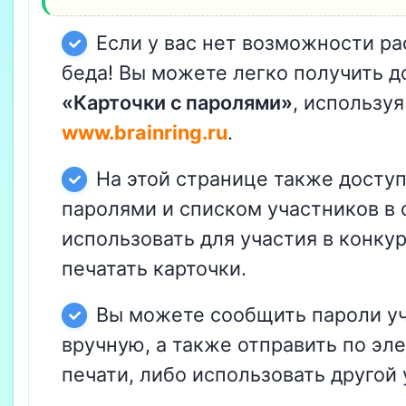
Если у вас нет возможности ра
беда! Вы можете легко получить д
«Карточки с паролями»
, использу
www.brainring.ru
.
На этой странице также доступ
паролями и списком участников в
использовать для участия в конку
печатать карточки.
Вы можете сообщить пароли уч
вручную, а также отправить по э
печати, либо использовать другой 