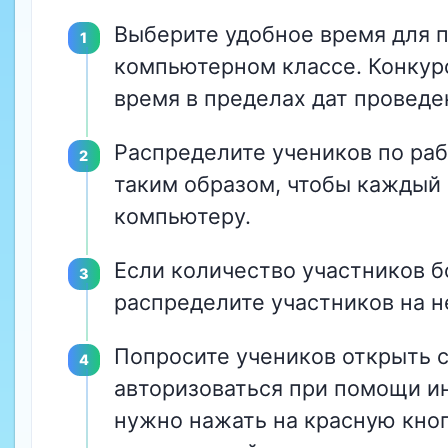
Выберите удобное время для п
компьютерном классе. Конкур
время в пределах дат проведе
Распределите учеников по ра
таким образом, чтобы каждый
компьютеру.
Если количество участников б
распределите участников на н
Попросите учеников открыть 
авторизоваться при помощи и
нужно нажать на красную кно