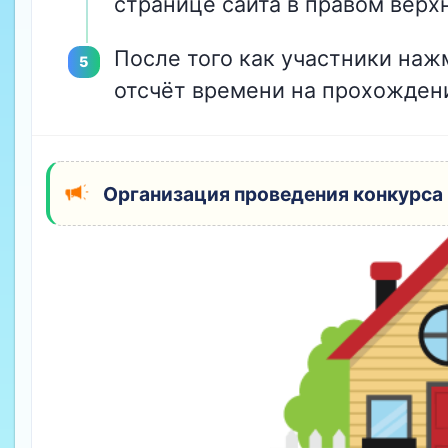
странице сайта в правом верхн
После того как участники на
отсчёт времени на прохождени
Организация проведения конкурса 