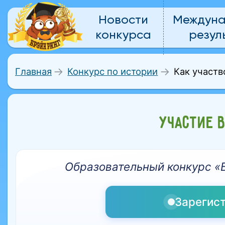
Новости
Междун
конкурса
резул
Как участв
Главная
Конкурс по истории
УЧАСТИЕ 
Образовательный конкурс «Б
Зарегис