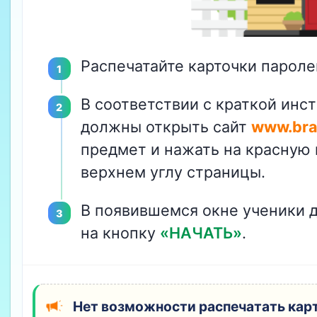
Распечатайте карточки пароле
В соответствии с краткой инст
должны открыть сайт
www.brai
предмет и нажать на красную
верхнем углу страницы.
В появившемся окне ученики 
на кнопку
«НАЧАТЬ»
.
Нет возможности распечатать кар