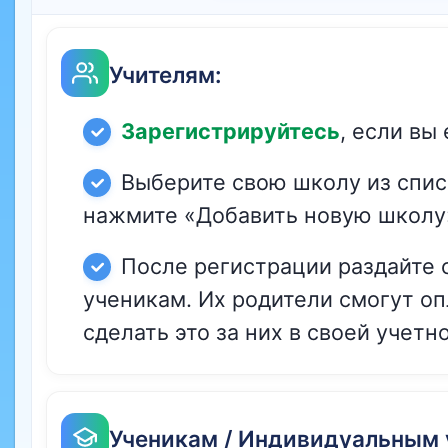
Учителям:
Зарегистрируйтесь
, если вы
Выберите свою школу из спис
нажмите «Добавить новую школу
После регистрации раздайте 
ученикам. Их родители смогут оп
сделать это за них в своей учетн
Ученикам / Индивидуальным 