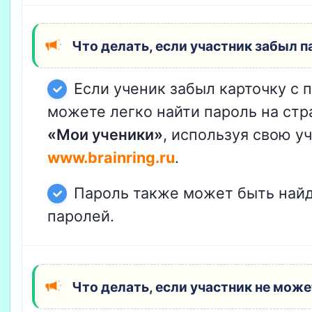
Что делать, если участник забыл п
Если ученик забыл карточку с 
можете легко найти пароль на ст
«Мои ученики»
, используя свою у
www.brainring.ru
.
Пароль также может быть найд
паролей.
Что делать, если участник не може