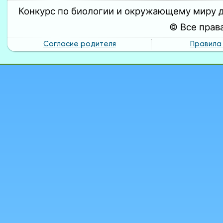
Конкурс по биологии и окружающему миру дл
© Все прав
Согласие родителя
Правила 