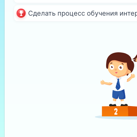
Сделать процесс обучения инте