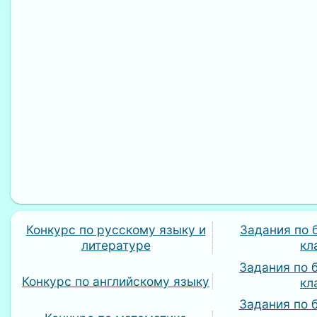
Конкурс по русскому языку и
Задания по 
литературе
кл
Задания по 
Конкурс по английскому языку
кл
Задания по 