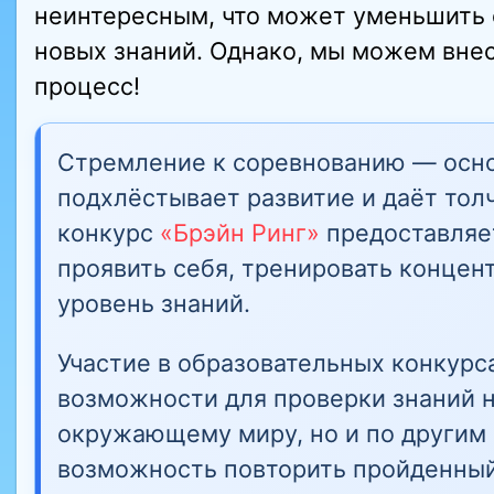
неинтересным, что может уменьшить 
новых знаний. Однако, мы можем внес
процесс!
Стремление к соревнованию — осно
подхлёстывает развитие и даёт тол
конкурс
«Брэйн Ринг»
предоставляе
проявить себя, тренировать концен
уровень знаний.
Участие в образовательных конкурс
возможности для проверки знаний н
окружающему миру, но и по другим 
возможность повторить пройденный