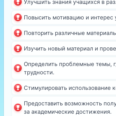
Улучшить знания учащихся в ра
Повысить мотивацию и интерес 
Повторить различные материалы
Изучить новый материал и прове
Определить проблемные темы, г
трудности.
Стимулировать использование к
Предоставить возможность полу
за академические достижения.