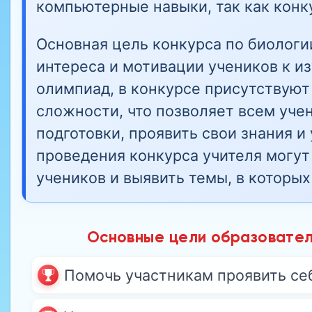
компьютерные навыки, так как конк
Основная цель конкурса по биолог
интереса и мотивации учеников к и
олимпиад, в конкурсе присутствуют
сложности, что позволяет всем учен
подготовки, проявить свои знания и
проведения конкурса учителя могут
учеников и выявить темы, в которы
Основные цели образователь
Помочь участникам проявить се