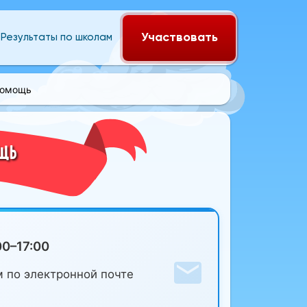
Участвовать
Результаты по школам
помощь
ОЩЬ
00–17:00
 по электронной почте