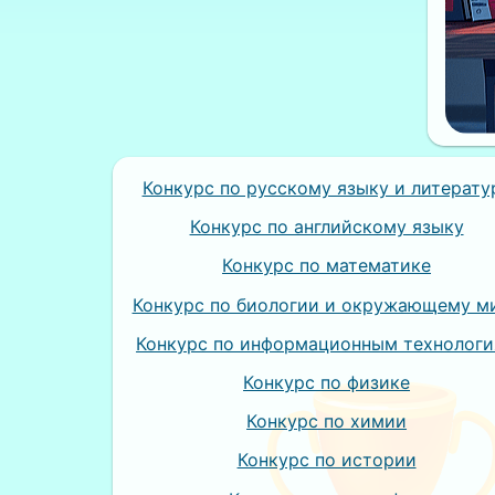
Конкурс по русскому языку и литерату
Конкурс по английскому языку
Конкурс по математике
Конкурс по биологии и окружающему м
Конкурс по информационным технолог
Конкурс по физике
Конкурс по химии
Конкурс по истории