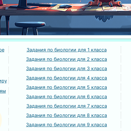
ре
Задания по биологии для 1 класса
Задания по биологии для 2 класса
Задания по биологии для 3 класса
Задания по биологии для 4 класса
иру
Задания по биологии для 5 класса
иям
Задания по биологии для 6 класса
Задания по биологии для 7 класса
Задания по биологии для 8 класса
Задания по биологии для 9 класса