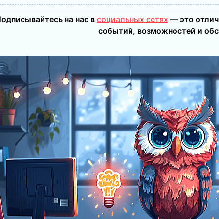
одписывайтесь на нас в
социальных сетях
— это отлич
событий, возможностей и об