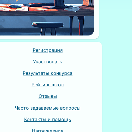
Регистрация
Участвовать
Результаты конкурса
Рейтинг школ
Отзывы
Часто задаваемые вопросы
Контакты и помощь
Награждения