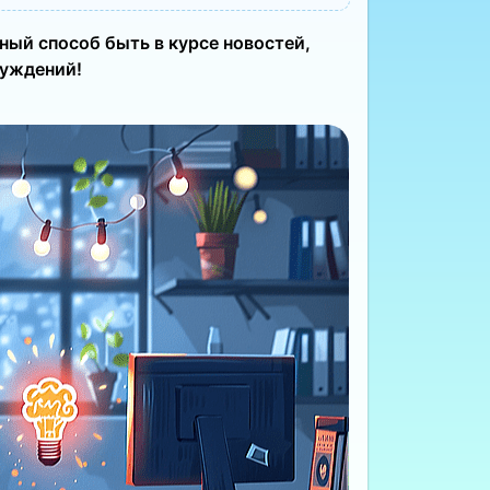
ный способ быть в курсе новостей,
суждений!