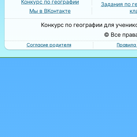
Конкурс по географии
Задания по г
кл
Мы в ВКонтакте
Конкурс по географии для ученико
© Все прав
Согласие родителя
Правила 