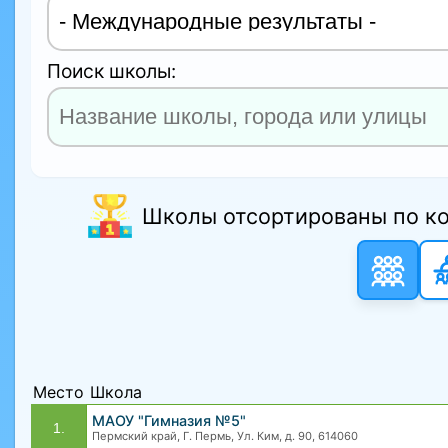
Поиск школы:
Школы отсортированы по ко
Место
Школа
МАОУ "Гимназия №5"
1.
Пермский край, Г. Пермь, Ул. Ким, д. 90, 614060