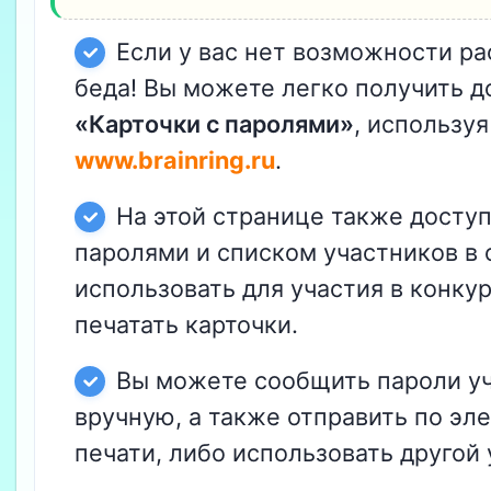
Если у вас нет возможности ра
беда! Вы можете легко получить д
«Карточки с паролями»
, использу
www.brainring.ru
.
На этой странице также доступ
паролями и списком участников в
использовать для участия в конку
печатать карточки.
Вы можете сообщить пароли уч
вручную, а также отправить по э
печати, либо использовать другой 