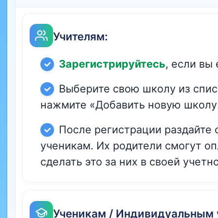
Учителям:
Зарегистрируйтесь
, если вы
Выберите свою школу из спис
нажмите «Добавить новую школу
После регистрации раздайте 
ученикам. Их родители смогут оп
сделать это за них в своей учетн
Ученикам / Индивидуальным 