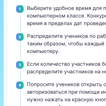
Выберите удобное время для п
компьютерном классе. Конкур
время в пределах дат проведе
Распределите учеников по ра
таким образом, чтобы каждый
компьютеру.
Если количество участников б
распределите участников на н
Попросите учеников открыть 
авторизоваться при помощи и
нужно нажать на красную кно