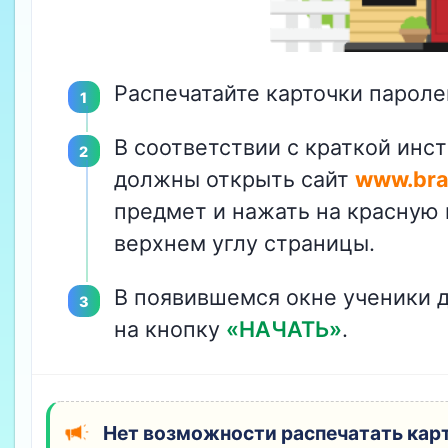
Распечатайте карточки пароле
В соответствии с краткой инст
должны открыть сайт
www.brai
предмет и нажать на красную
верхнем углу страницы.
В появившемся окне ученики 
на кнопку
«НАЧАТЬ»
.
Нет возможности распечатать кар