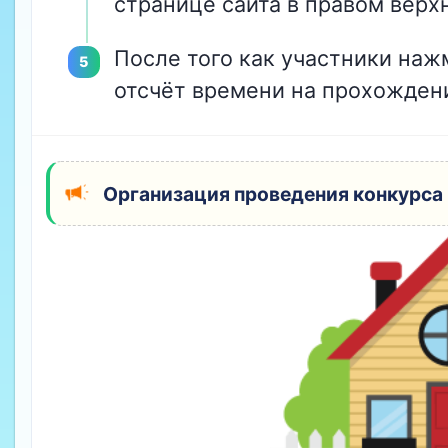
странице сайта в правом верхн
После того как участники на
отсчёт времени на прохождени
Организация проведения конкурса 