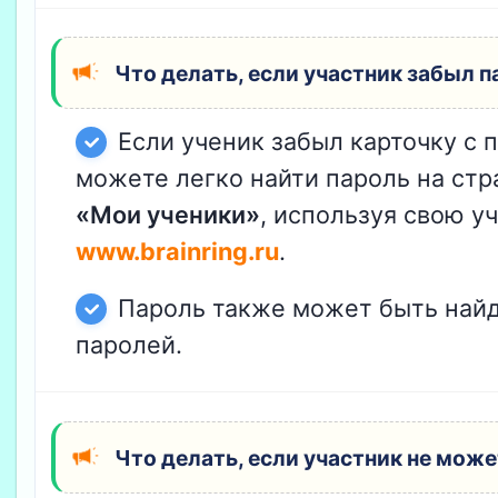
Что делать, если участник забыл п
Если ученик забыл карточку с 
можете легко найти пароль на ст
«Мои ученики»
, используя свою у
www.brainring.ru
.
Пароль также может быть найд
паролей.
Что делать, если участник не може