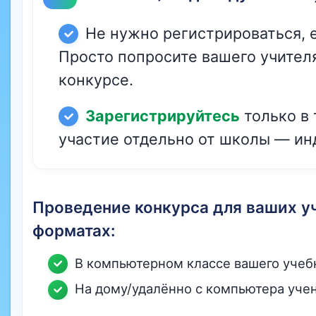
Не нужно регистрироваться, е
Просто попросите вашего учителя
конкурсе.
Зарегистрируйтесь
только в 
участие отдельно от школы — ин
Проведение конкурса для ваших у
форматах:
В компьютерном классе вашего учебн
На дому/удалённо с компьютера учен