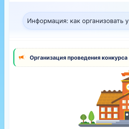
Информация: как организовать у
Организация проведения конкурса