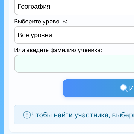
Выберите уровень:
Или введите фамилию ученика:
И
Чтобы найти участника, выбер